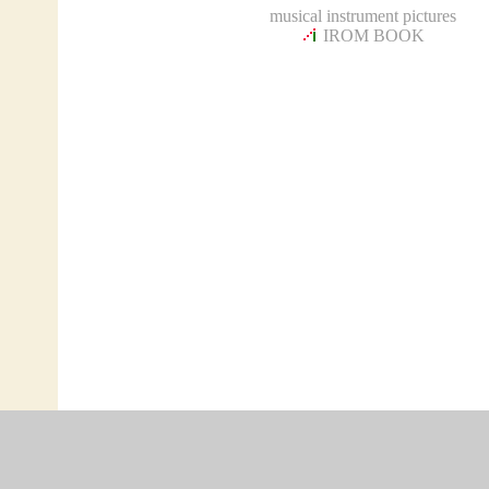
musical instrument pictures
IROM BOOK