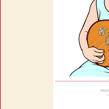
music