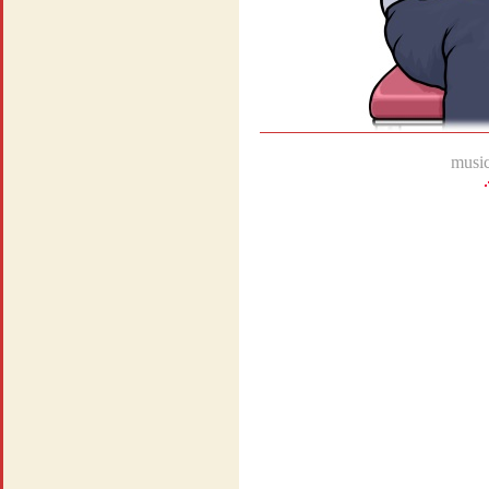
music